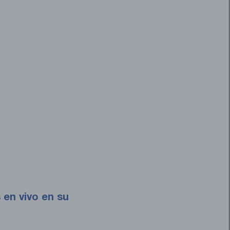
en vivo en su