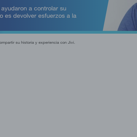
 ayudaron a controlar su
vo es devolver esfuerzos a la
partir su historia y experiencia con Jivi.