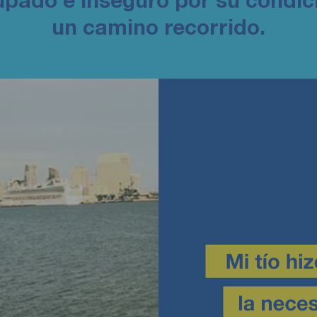
un camino recorrido.