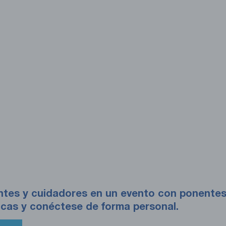
tes y cuidadores en un evento con ponentes 
icas y conéctese de forma personal.