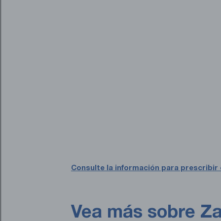
Consulte la información para prescribir 
Vea más sobre Z